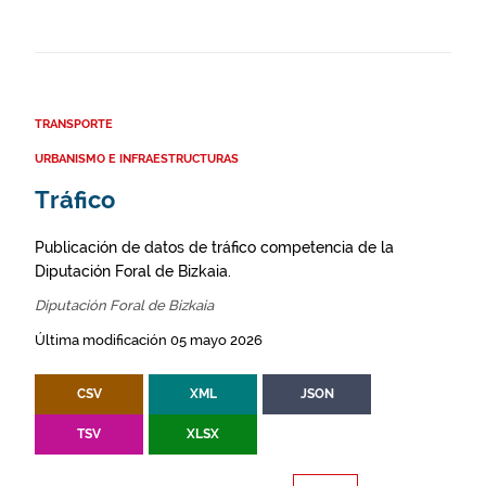
TRANSPORTE
URBANISMO E INFRAESTRUCTURAS
Tráfico
Publicación de datos de tráfico competencia de la
Diputación Foral de Bizkaia.
Diputación Foral de Bizkaia
Última modificación 05 mayo 2026
CSV
XML
JSON
TSV
XLSX