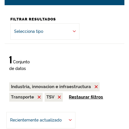
FILTRAR RESULTADOS
Selecciona tipo
1
Conjunto
de datos
Industria, innovacion e infraestructura
Transporte
TSV
Restaurar filtros
Recientemente actualizado