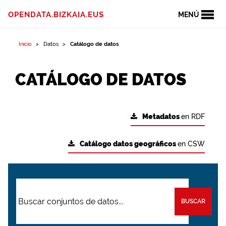
OPENDATA.BIZKAIA.EUS
MENÚ
Inicio
Datos
Catálogo de datos
CATÁLOGO DE DATOS
Metadatos
en RDF
Catálogo datos geográficos
en CSW
BUSCAR