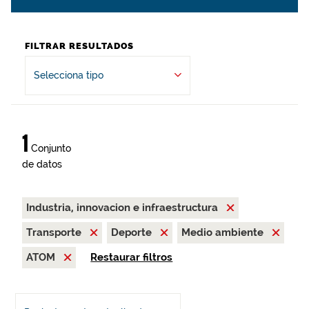
FILTRAR RESULTADOS
Selecciona tipo
1
Conjunto
de datos
Industria, innovacion e infraestructura
Transporte
Deporte
Medio ambiente
ATOM
Restaurar filtros