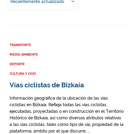
Recientemente actualizado
TRANSPORTE
MEDIO AMBIENTE
DEPORTE
CULTURA Y OCIO
Vías ciclistas de Bizkaia
Información geográfica de la ubicación de las vías
ciclistas en Bizkaia. Refleja todas las vías ciclistas
ejecutadas, proyectadas o en construcción en el Territorio
Histórico de Bizkaia, así como diversos atributos relativos
a las vías ciclistas, tales como tipo de vía, propiedad de la
plataforma, ámbito por el que discurre, …