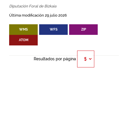
Diputación Foral de Bizkaia
Última modificación 29 julio 2026
WMS
WFS
ZIP
ATOM
Resultados por página