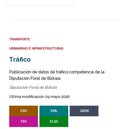
TRANSPORTE
URBANISMO E INFRAESTRUCTURAS
Tráfico
Publicación de datos de tráfico competencia de la
Diputación Foral de Bizkaia.
Diputación Foral de Bizkaia
Última modificación 05 mayo 2026
CSV
XML
JSON
TSV
XLSX