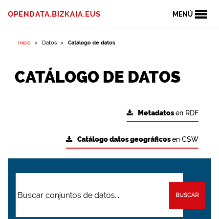
OPENDATA.BIZKAIA.EUS
MENÚ
Inicio
Datos
Catálogo de datos
CATÁLOGO DE DATOS
Metadatos
en RDF
Catálogo datos geográficos
en CSW
BUSCAR