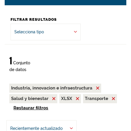
FILTRAR RESULTADOS
Selecciona tipo
1
Conjunto
de datos
Industria, innovacion e infraestructura
Salud y bienestar
XLSX
Transporte
Restaurar filtros
Recientemente actualizado