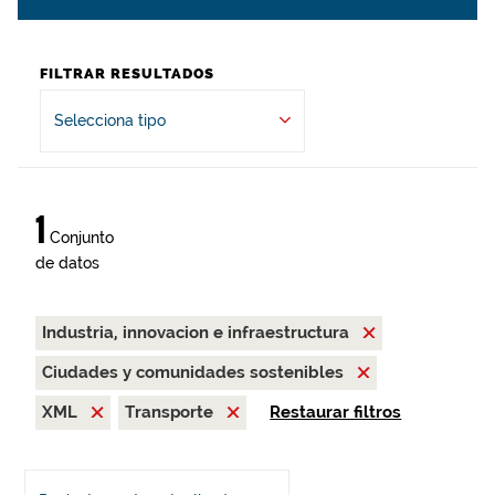
FILTRAR RESULTADOS
Selecciona tipo
1
Conjunto
de datos
Industria, innovacion e infraestructura
Ciudades y comunidades sostenibles
XML
Transporte
Restaurar filtros