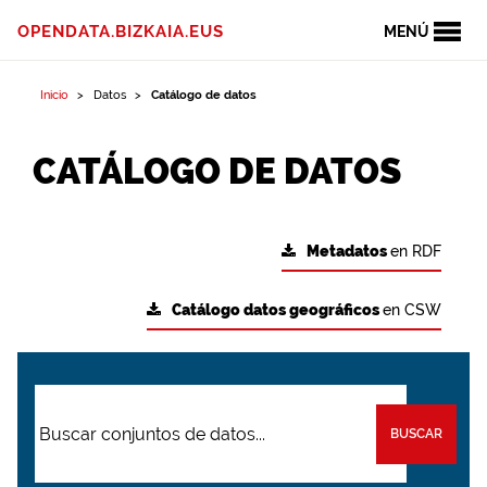
OPENDATA.BIZKAIA.EUS
MENÚ
Inicio
Datos
Catálogo de datos
CATÁLOGO DE DATOS
Metadatos
en RDF
Catálogo datos geográficos
en CSW
BUSCAR