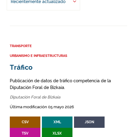
Recientemente actualizado
TRANSPORTE
URBANISMO E INFRAESTRUCTURAS
Tráfico
Publicación de datos de tráfico competencia de la
Diputación Foral de Bizkaia.
Diputación Foral de Bizkaia
Última modificación 05 mayo 2026
CSV
XML
JSON
TSV
XLSX