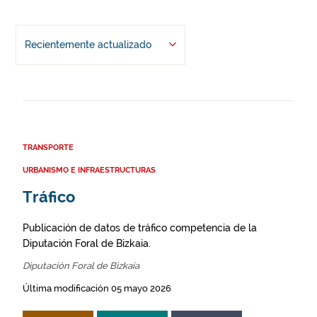
Recientemente actualizado
TRANSPORTE
URBANISMO E INFRAESTRUCTURAS
Tráfico
Publicación de datos de tráfico competencia de la
Diputación Foral de Bizkaia.
Diputación Foral de Bizkaia
Última modificación 05 mayo 2026