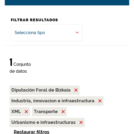
FILTRAR RESULTADOS
Selecciona tipo
1
Conjunto
de datos
Diputación Foral de Bizkaia
Industria, innovacion e infraestructura
XML
Transporte
Urbanismo e infraestructuras
Restaurar filtros