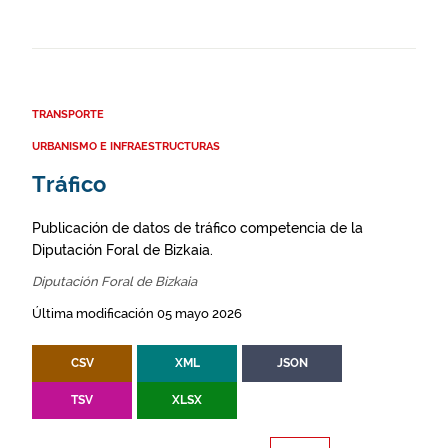
TRANSPORTE
URBANISMO E INFRAESTRUCTURAS
Tráfico
Publicación de datos de tráfico competencia de la
Diputación Foral de Bizkaia.
Diputación Foral de Bizkaia
Última modificación 05 mayo 2026
CSV
XML
JSON
TSV
XLSX