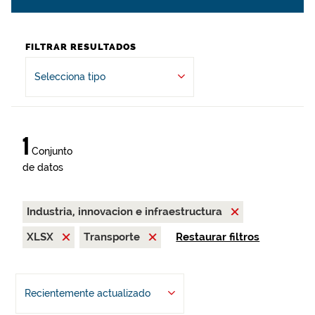
FILTRAR RESULTADOS
Selecciona tipo
1
Conjunto
de datos
Industria, innovacion e infraestructura
XLSX
Transporte
Restaurar filtros
Recientemente actualizado