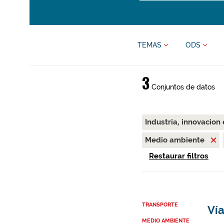
TEMAS
ODS
3
Conjuntos de datos
Industria, innovacion
Medio ambiente
Restaurar filtros
TRANSPORTE
Vía
MEDIO AMBIENTE