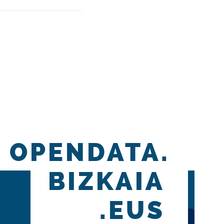
OPENDATA.
BIZKAIA
.EUS