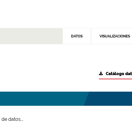
DATOS
VISUALIZACIONES
Catálogo da