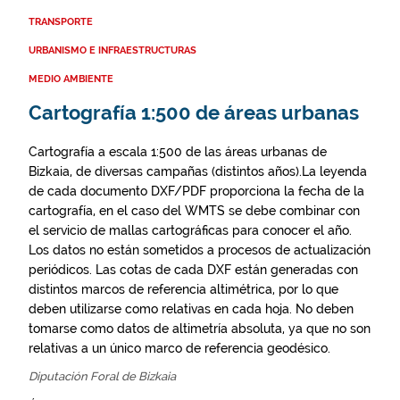
TRANSPORTE
URBANISMO E INFRAESTRUCTURAS
MEDIO AMBIENTE
Cartografía 1:500 de áreas urbanas
Cartografía a escala 1:500 de las áreas urbanas de
Bizkaia, de diversas campañas (distintos años).La leyenda
de cada documento DXF/PDF proporciona la fecha de la
cartografía, en el caso del WMTS se debe combinar con
el servicio de mallas cartográficas para conocer el año.
Los datos no están sometidos a procesos de actualización
periódicos. Las cotas de cada DXF están generadas con
distintos marcos de referencia altimétrica, por lo que
deben utilizarse como relativas en cada hoja. No deben
tomarse como datos de altimetría absoluta, ya que no son
relativas a un único marco de referencia geodésico.
Diputación Foral de Bizkaia