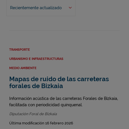
Recientemente actualizado
TRANSPORTE
URBANISMO E INFRAESTRUCTURAS
MEDIO AMBIENTE
Mapas de ruido de las carreteras
forales de Bizkaia
Información acústica de las carreteras Forales de Bizkaia,
facilitada con periodicidad quinquenal.
Diputación Foral de Bizkaia
Última modificación 16 febrero 2026