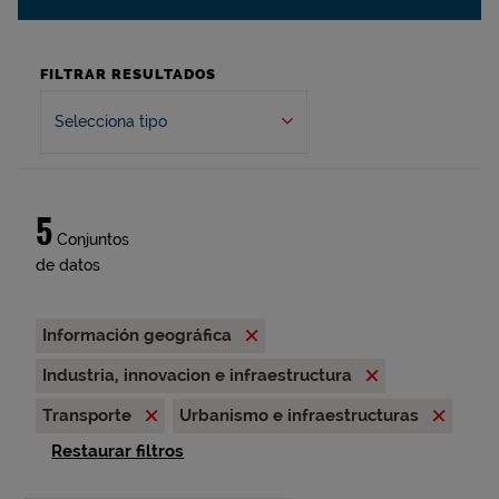
FILTRAR RESULTADOS
Selecciona tipo
5
Conjuntos
de datos
Información geográfica
Industria, innovacion e infraestructura
Transporte
Urbanismo e infraestructuras
Restaurar filtros