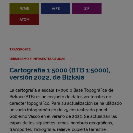
WMS
WFS
ZIP
ATOM
TRANSPORTE
URBANISMO E INFRAESTRUCTURAS
Cartografía 1:5000 (BTB 1:5000),
versión 2022, de Bizkaia
La cartografía a escala 1:5000 o Base Topográfica de
Bizkaia (BTB) es un conjunto de datos vectoriales de
carácter topográfico. Para su actualización se ha utilizado
un vuelo fotogramétrico de 25 cm realizado por el
Gobierno Vasco en el verano de 2022. Se actualizán las
capas de los siguientes temas: nombres geográficos,
transportes, hidrografía, relieve, cubierta terrestre,