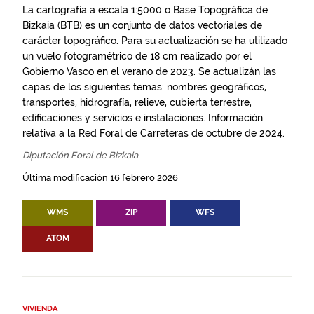
La cartografía a escala 1:5000 o Base Topográfica de
Bizkaia (BTB) es un conjunto de datos vectoriales de
carácter topográfico. Para su actualización se ha utilizado
un vuelo fotogramétrico de 18 cm realizado por el
Gobierno Vasco en el verano de 2023. Se actualizán las
capas de los siguientes temas: nombres geográficos,
transportes, hidrografía, relieve, cubierta terrestre,
edificaciones y servicios e instalaciones. Información
relativa a la Red Foral de Carreteras de octubre de 2024.
Diputación Foral de Bizkaia
Última modificación 16 febrero 2026
WMS
ZIP
WFS
ATOM
VIVIENDA