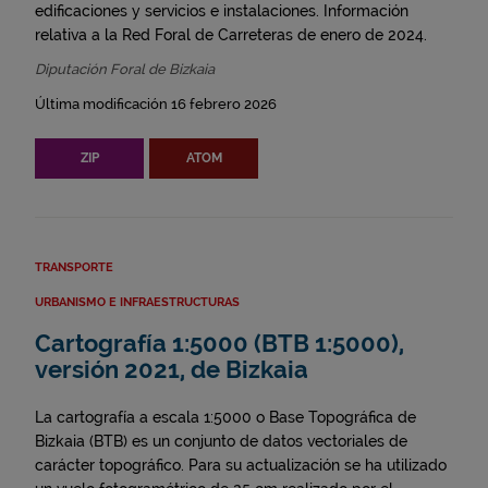
edificaciones y servicios e instalaciones. Información
relativa a la Red Foral de Carreteras de enero de 2024.
Diputación Foral de Bizkaia
Última modificación 16 febrero 2026
ZIP
ATOM
TRANSPORTE
URBANISMO E INFRAESTRUCTURAS
Cartografía 1:5000 (BTB 1:5000),
versión 2021, de Bizkaia
La cartografía a escala 1:5000 o Base Topográfica de
Bizkaia (BTB) es un conjunto de datos vectoriales de
carácter topográfico. Para su actualización se ha utilizado