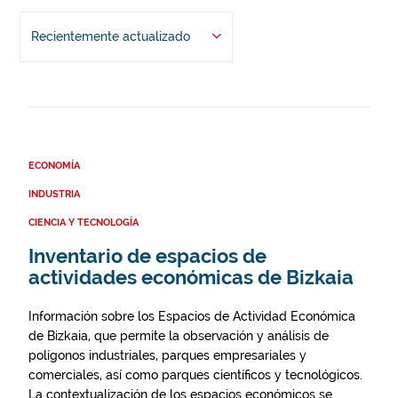
Recientemente actualizado
ECONOMÍA
INDUSTRIA
CIENCIA Y TECNOLOGÍA
Inventario de espacios de
actividades económicas de Bizkaia
Información sobre los Espacios de Actividad Económica
de Bizkaia, que permite la observación y análisis de
polígonos industriales, parques empresariales y
comerciales, así como parques científicos y tecnológicos.
La contextualización de los espacios económicos se