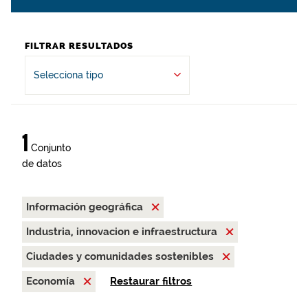
FILTRAR RESULTADOS
Selecciona tipo
1
Conjunto
de datos
Información geográfica
Industria, innovacion e infraestructura
Ciudades y comunidades sostenibles
Economía
Restaurar filtros