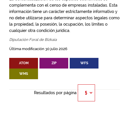
complementa con el censo de empresas instaladas. Esta
información tiene un carácter estrictamente informativo y
no debe utilizarse para determinar aspectos legales como
la propiedad, la posesión, la ocupación, los límites o
cualquier otra condición jurídica.
Diputación Foral de Bizkaia
Última modificación 30 julio 2026
ATOM
ZIP
WFS
WMS
Resultados por página