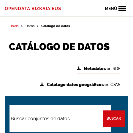
OPENDATA.BIZKAIA.EUS
MENÚ
Inicio
Datos
Catálogo de datos
CATÁLOGO DE DATOS
Metadatos
en RDF
Catálogo datos geográficos
en CSW
BUSCAR