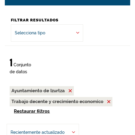
FILTRAR RESULTADOS
Selecciona tipo
1
Conjunto
de datos
Ayuntamiento de Izurtza
Trabajo decente y crecimiento economico
Restaurar filtros
Recientemente actualizado