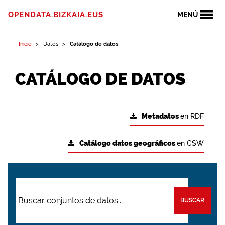
OPENDATA.BIZKAIA.EUS
MENÚ
Inicio
Datos
Catálogo de datos
CATÁLOGO DE DATOS
Metadatos
en RDF
Catálogo datos geográficos
en CSW
BUSCAR