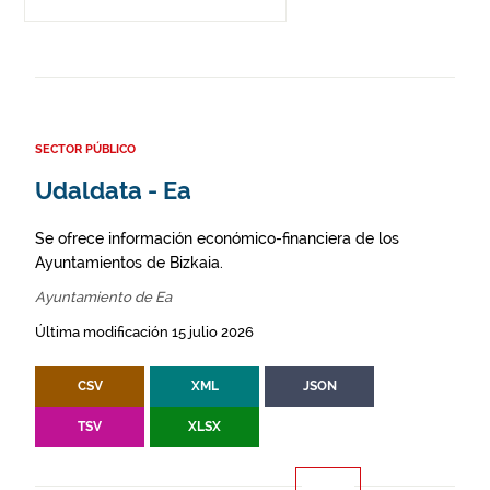
SECTOR PÚBLICO
Udaldata - Ea
Se ofrece información económico-financiera de los
Ayuntamientos de Bizkaia.
Ayuntamiento de Ea
Última modificación 15 julio 2026
CSV
XML
JSON
TSV
XLSX