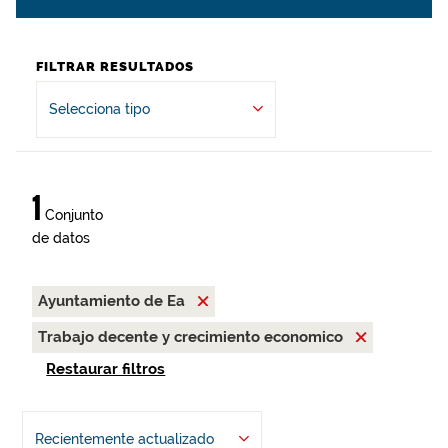
FILTRAR RESULTADOS
Selecciona tipo
1
Conjunto
de datos
Ayuntamiento de Ea
Trabajo decente y crecimiento economico
Restaurar filtros
Recientemente actualizado