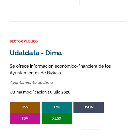
SECTOR PÚBLICO
Udaldata - Dima
Se ofrece información económico-financiera de los
Ayuntamientos de Bizkaia.
Ayuntamiento de Dima
Última modificación 15 julio 2026
CSV
XML
JSON
TSV
XLSX