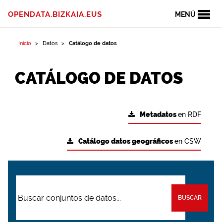
OPENDATA.BIZKAIA.EUS
MENÚ
Inicio
Datos
Catálogo de datos
CATÁLOGO DE DATOS
Metadatos
en RDF
Catálogo datos geográficos
en CSW
BUSCAR