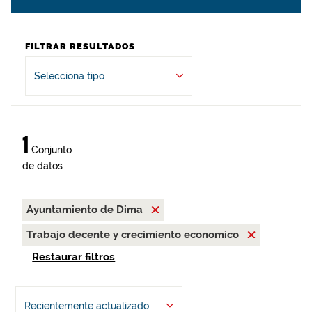
FILTRAR RESULTADOS
Selecciona tipo
1
Conjunto
de datos
Ayuntamiento de Dima
Trabajo decente y crecimiento economico
Restaurar filtros
Recientemente actualizado