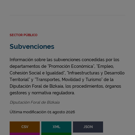
SECTOR PÚBLICO
Subvenciones
Información sobre las subvenciones concedidas por los
departamentos de "Promoción Económica", "Empleo,
Cohesión Social e Igualdad", "Infraestructuras y Desarrollo
Territorial" y "Transportes, Movilidad y Turismo" de la
Diputación Foral de Bizkaia, los procedimientos, órganos
gestores y normativa reguladora.
Diputación Foral de Bizkaia
Última modificación 01 agosto 2026
CSV
XML
JSON