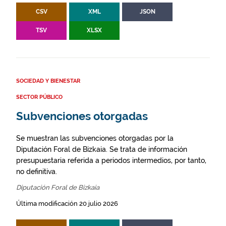
CSV
XML
JSON
TSV
XLSX
SOCIEDAD Y BIENESTAR
SECTOR PÚBLICO
Subvenciones otorgadas
Se muestran las subvenciones otorgadas por la
Diputación Foral de Bizkaia. Se trata de información
presupuestaria referida a periodos intermedios, por tanto,
no definitiva.
Diputación Foral de Bizkaia
Última modificación 20 julio 2026