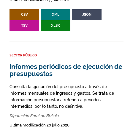
CSV
XML
JSON
TSV
XLSX
SECTOR PÚBLICO
Informes periódicos de ejecución de
presupuestos
Consulta la ejecución del presupuesto a través de
informes mensuales de ingresos y gastos. Se trata de
información presupuestaria referida a periodos
intermedios, por lo tanto, no definitiva.
Diputación Foral de Bizkaia
Última modificación 20 julio 2026