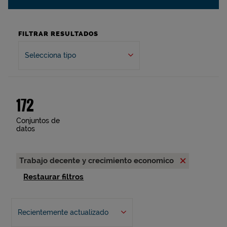
FILTRAR RESULTADOS
Selecciona tipo
172
Conjuntos de
datos
Trabajo decente y crecimiento economico
Restaurar filtros
Recientemente actualizado