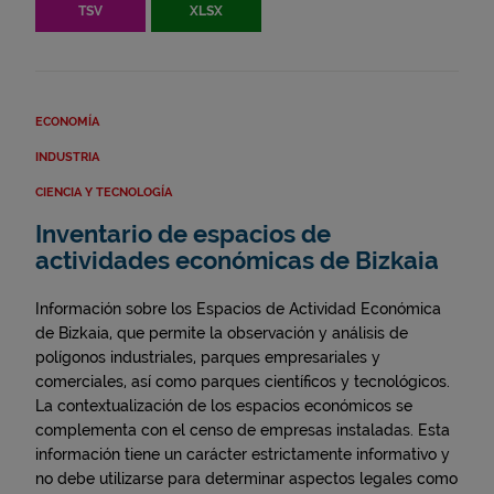
TSV
XLSX
ECONOMÍA
INDUSTRIA
CIENCIA Y TECNOLOGÍA
Inventario de espacios de
actividades económicas de Bizkaia
Información sobre los Espacios de Actividad Económica
de Bizkaia, que permite la observación y análisis de
polígonos industriales, parques empresariales y
comerciales, así como parques científicos y tecnológicos.
La contextualización de los espacios económicos se
complementa con el censo de empresas instaladas. Esta
información tiene un carácter estrictamente informativo y
no debe utilizarse para determinar aspectos legales como