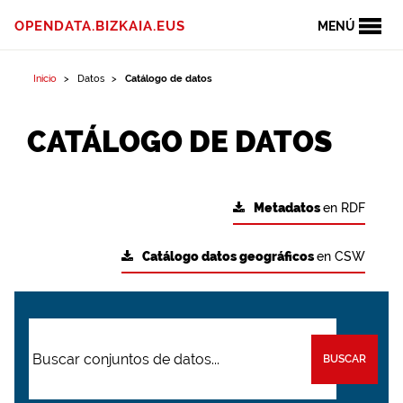
OPENDATA.BIZKAIA.EUS
MENÚ
Inicio
Datos
Catálogo de datos
CATÁLOGO DE DATOS
Metadatos
en RDF
Catálogo datos geográficos
en CSW
BUSCAR