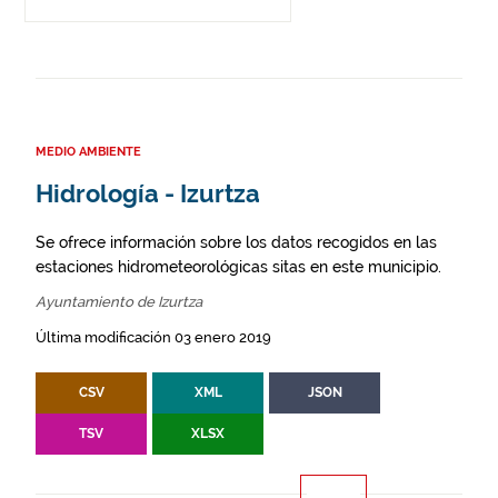
MEDIO AMBIENTE
Hidrología - Izurtza
Se ofrece información sobre los datos recogidos en las
estaciones hidrometeorológicas sitas en este municipio.
Ayuntamiento de Izurtza
Última modificación 03 enero 2019
CSV
XML
JSON
TSV
XLSX