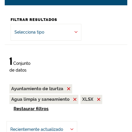
FILTRAR RESULTADOS
Selecciona tipo
1
Conjunto
de datos
Ayuntamiento de Izurtza
Agua limpia y saneamiento
XLSX
Restaurar filtros
Recientemente actualizado