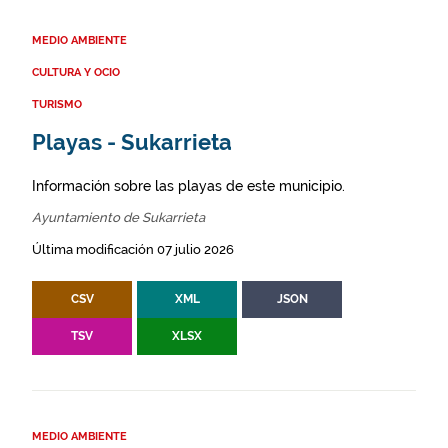
MEDIO AMBIENTE
CULTURA Y OCIO
TURISMO
Playas - Sukarrieta
Información sobre las playas de este municipio.
Ayuntamiento de Sukarrieta
Última modificación 07 julio 2026
CSV
XML
JSON
TSV
XLSX
MEDIO AMBIENTE