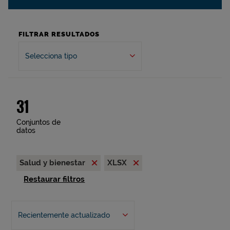
FILTRAR RESULTADOS
Selecciona tipo
31
Conjuntos de
datos
Salud y bienestar
XLSX
Restaurar filtros
Recientemente actualizado