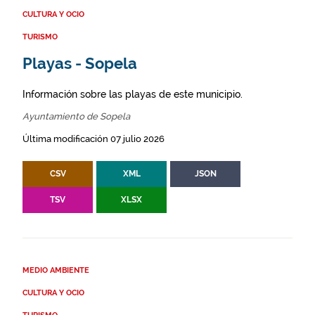
CULTURA Y OCIO
TURISMO
Playas - Sopela
Información sobre las playas de este municipio.
Ayuntamiento de Sopela
Última modificación 07 julio 2026
CSV
XML
JSON
TSV
XLSX
MEDIO AMBIENTE
CULTURA Y OCIO