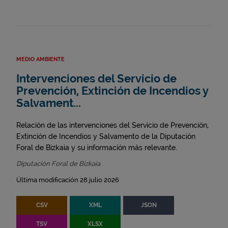
MEDIO AMBIENTE
Intervenciones del Servicio de
Prevención, Extinción de Incendios y
Salvament...
Relación de las intervenciones del Servicio de Prevención,
Extinción de Incendios y Salvamento de la Diputación
Foral de Bizkaia y su información más relevante.
Diputación Foral de Bizkaia
Última modificación 28 julio 2026
CSV
XML
JSON
TSV
XLSX