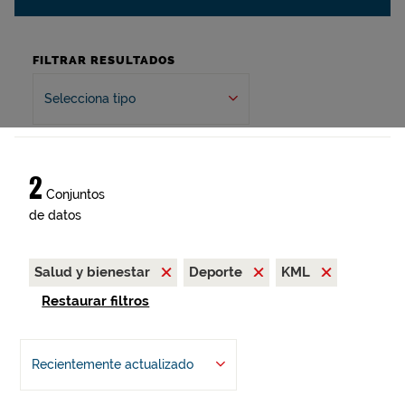
FILTRAR RESULTADOS
Selecciona tipo
2
Conjuntos
de datos
Salud y bienestar
Deporte
KML
Restaurar filtros
Recientemente actualizado