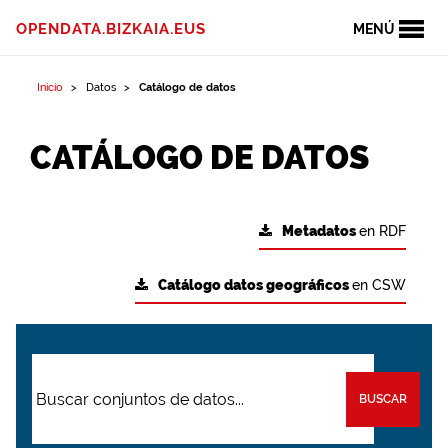
OPENDATA.BIZKAIA.EUS
MENÚ
Inicio
Datos
Catálogo de datos
CATÁLOGO DE DATOS
Metadatos
en RDF
Catálogo datos geográficos
en CSW
BUSCAR