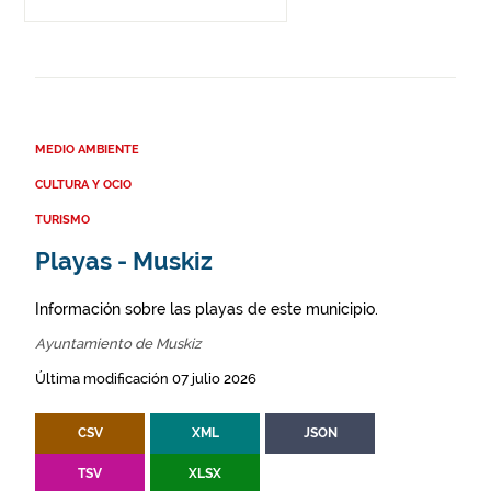
MEDIO AMBIENTE
CULTURA Y OCIO
TURISMO
Playas - Muskiz
Información sobre las playas de este municipio.
Ayuntamiento de Muskiz
Última modificación 07 julio 2026
CSV
XML
JSON
TSV
XLSX