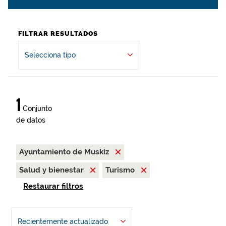
FILTRAR RESULTADOS
Selecciona tipo
1
Conjunto
de datos
Ayuntamiento de Muskiz
Salud y bienestar
Turismo
Restaurar filtros
Recientemente actualizado