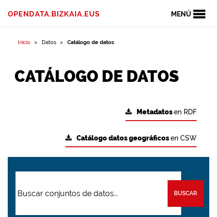
OPENDATA.BIZKAIA.EUS
MENÚ
Inicio
Datos
Catálogo de datos
CATÁLOGO DE DATOS
Metadatos
en RDF
Catálogo datos geográficos
en CSW
BUSCAR