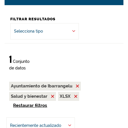
FILTRAR RESULTADOS
Selecciona tipo
1
Conjunto
de datos
Ayuntamiento de Ibarrangelu
Salud y bienestar
XLSX
Restaurar filtros
Recientemente actualizado