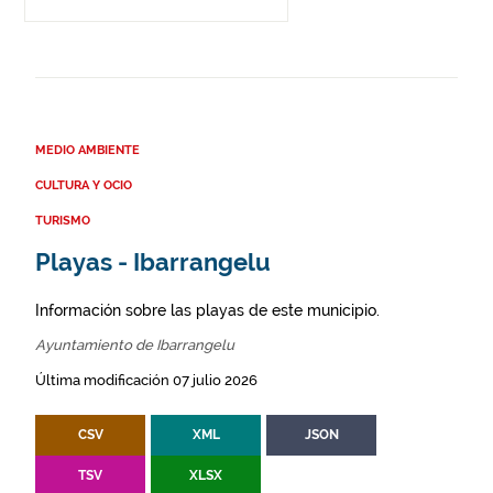
MEDIO AMBIENTE
CULTURA Y OCIO
TURISMO
Playas - Ibarrangelu
Información sobre las playas de este municipio.
Ayuntamiento de Ibarrangelu
Última modificación 07 julio 2026
CSV
XML
JSON
TSV
XLSX