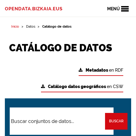
OPENDATA.BIZKAIA.EUS
MENÚ
Inicio
Datos
Catálogo de datos
CATÁLOGO DE DATOS
Metadatos
en RDF
Catálogo datos geográficos
en CSW
BUSCAR