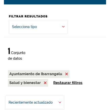
FILTRAR RESULTADOS
Selecciona tipo
1
Conjunto
de datos
Ayuntamiento de Ibarrangelu
Salud y bienestar
Restaurar filtros
Recientemente actualizado