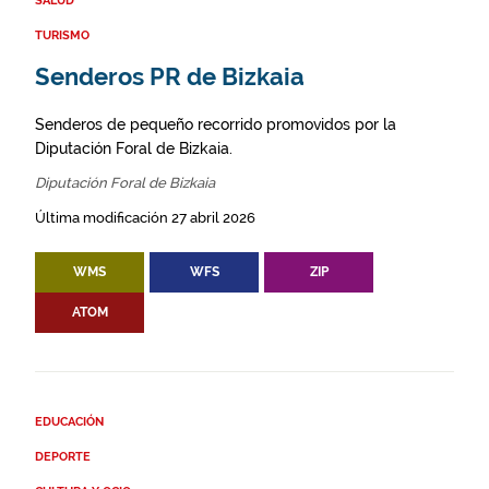
SALUD
TURISMO
Senderos PR de Bizkaia
Senderos de pequeño recorrido promovidos por la
Diputación Foral de Bizkaia.
Diputación Foral de Bizkaia
Última modificación 27 abril 2026
WMS
WFS
ZIP
ATOM
EDUCACIÓN
DEPORTE