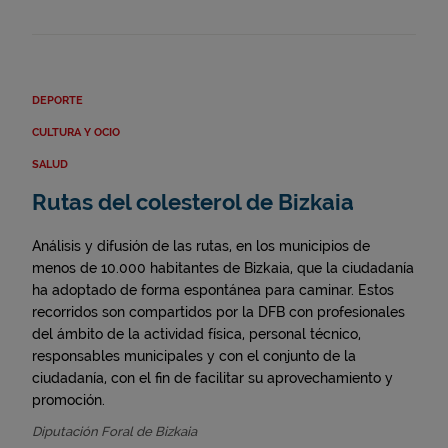
DEPORTE
CULTURA Y OCIO
SALUD
Rutas del colesterol de Bizkaia
Análisis y difusión de las rutas, en los municipios de
menos de 10.000 habitantes de Bizkaia, que la ciudadanía
ha adoptado de forma espontánea para caminar. Estos
recorridos son compartidos por la DFB con profesionales
del ámbito de la actividad física, personal técnico,
responsables municipales y con el conjunto de la
ciudadanía, con el fin de facilitar su aprovechamiento y
promoción.
Diputación Foral de Bizkaia