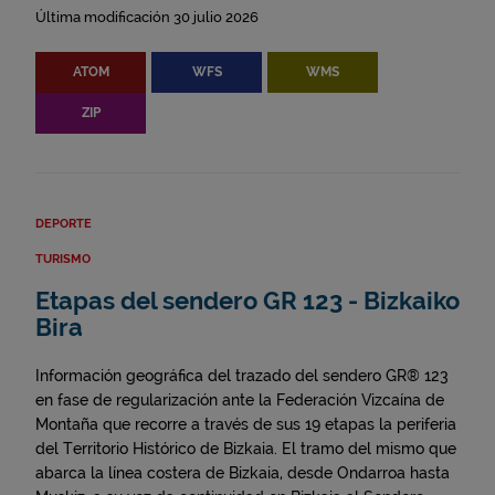
Última modificación 30 julio 2026
ATOM
WFS
WMS
ZIP
DEPORTE
TURISMO
Etapas del sendero GR 123 - Bizkaiko
Bira
Información geográfica del trazado del sendero GR® 123
en fase de regularización ante la Federación Vizcaína de
Montaña que recorre a través de sus 19 etapas la periferia
del Territorio Histórico de Bizkaia. El tramo del mismo que
abarca la línea costera de Bizkaia, desde Ondarroa hasta