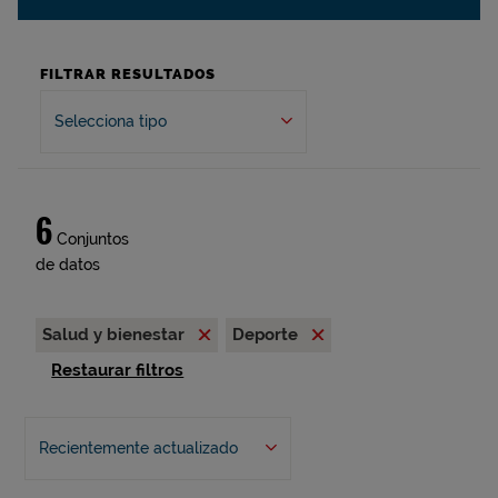
FILTRAR RESULTADOS
Selecciona tipo
6
Conjuntos
de datos
Salud y bienestar
Deporte
Restaurar filtros
Recientemente actualizado