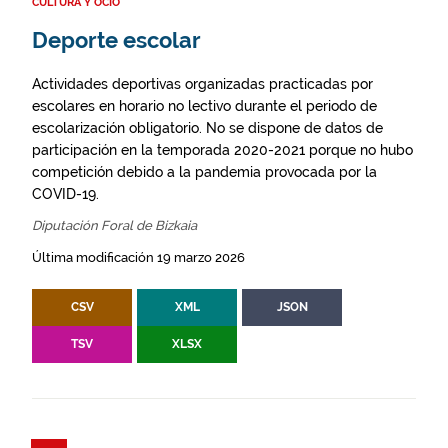
CULTURA Y OCIO
Deporte escolar
Actividades deportivas organizadas practicadas por
escolares en horario no lectivo durante el periodo de
escolarización obligatorio. No se dispone de datos de
participación en la temporada 2020-2021 porque no hubo
competición debido a la pandemia provocada por la
COVID-19.
Diputación Foral de Bizkaia
Última modificación 19 marzo 2026
CSV
XML
JSON
TSV
XLSX