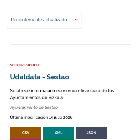
Recientemente actualizado
SECTOR PÚBLICO
Udaldata - Sestao
Se ofrece información económico-financiera de los
Ayuntamientos de Bizkaia.
Ayuntamiento de Sestao
Última modificación 15 julio 2026
CSV
XML
JSON