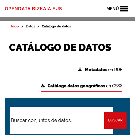
OPENDATA.BIZKAIA.EUS
MENÚ
Inicio
Datos
Catálogo de datos
CATÁLOGO DE DATOS
Metadatos
en RDF
Catálogo datos geográficos
en CSW
BUSCAR