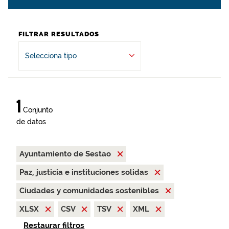
FILTRAR RESULTADOS
Selecciona tipo
1
Conjunto
de datos
Ayuntamiento de Sestao
Paz, justicia e instituciones solidas
Ciudades y comunidades sostenibles
XLSX
CSV
TSV
XML
Restaurar filtros