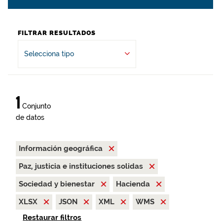
FILTRAR RESULTADOS
Selecciona tipo
1
Conjunto
de datos
Información geográfica
Paz, justicia e instituciones solidas
Sociedad y bienestar
Hacienda
XLSX
JSON
XML
WMS
Restaurar filtros