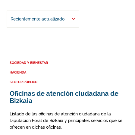
Recientemente actualizado
SOCIEDAD Y BIENESTAR
HACIENDA
SECTOR PÚBLICO
Oficinas de atención ciudadana de
Bizkaia
Listado de las oficinas de atención ciudadana de la
Diputación Foral de Bizkaia y principales servicios que se
ofrecen en dichas oficinas.