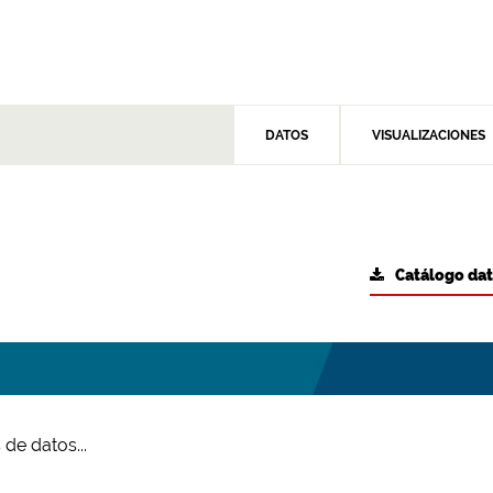
DATOS
VISUALIZACIONES
Catálogo da