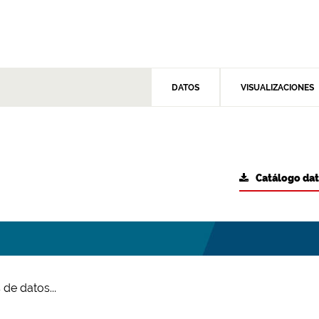
DATOS
VISUALIZACIONES
Catálogo da