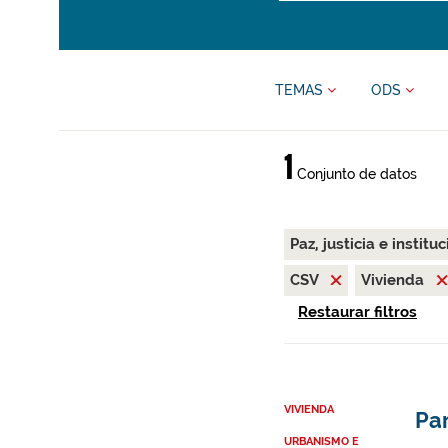
TEMAS
ODS
1
Conjunto de datos
Paz, justicia e instit
CSV
Vivienda
Restaurar filtros
VIVIENDA
Par
URBANISMO E