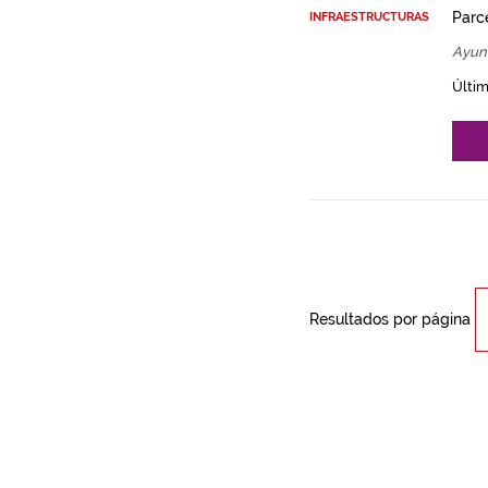
Parce
INFRAESTRUCTURAS
Ayun
Últim
Resultados por página