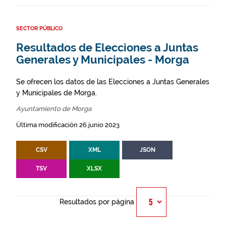
SECTOR PÚBLICO
Resultados de Elecciones a Juntas
Generales y Municipales - Morga
Se ofrecen los datos de las Elecciones a Juntas Generales
y Municipales de Morga.
Ayuntamiento de Morga
Última modificación 26 junio 2023
CSV
XML
JSON
TSV
XLSX
Resultados por página