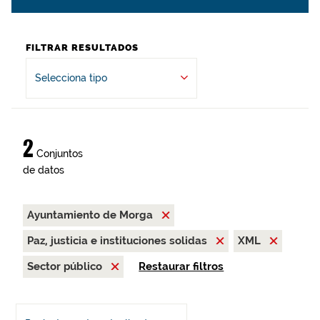
FILTRAR RESULTADOS
Selecciona tipo
2
Conjuntos
de datos
Ayuntamiento de Morga
Paz, justicia e instituciones solidas
XML
Sector público
Restaurar filtros