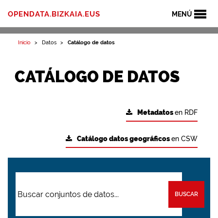
OPENDATA.BIZKAIA.EUS
MENÚ
Inicio
Datos
Catálogo de datos
CATÁLOGO DE DATOS
Metadatos
en RDF
Catálogo datos geográficos
en CSW
BUSCAR