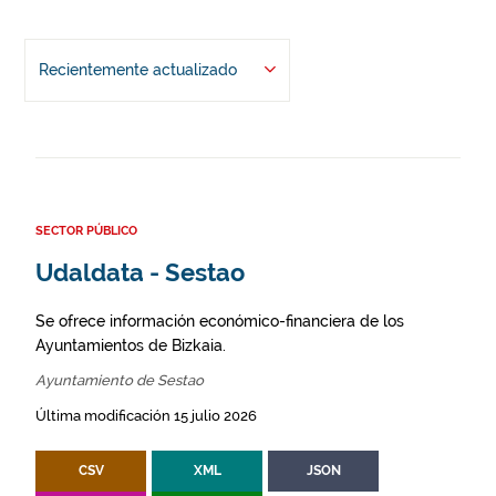
Recientemente actualizado
SECTOR PÚBLICO
Udaldata - Sestao
Se ofrece información económico-financiera de los
Ayuntamientos de Bizkaia.
Ayuntamiento de Sestao
Última modificación 15 julio 2026
CSV
XML
JSON