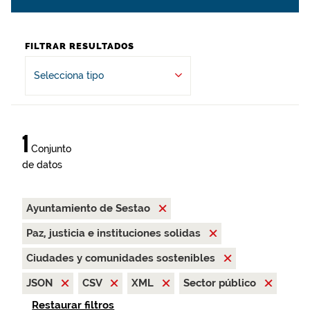
FILTRAR RESULTADOS
Selecciona tipo
1
Conjunto
de datos
Ayuntamiento de Sestao
Paz, justicia e instituciones solidas
Ciudades y comunidades sostenibles
JSON
CSV
XML
Sector público
Restaurar filtros