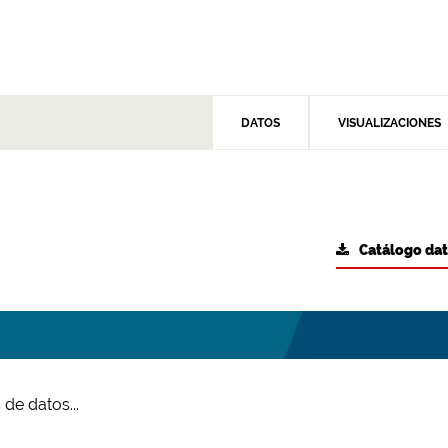
DATOS
VISUALIZACIONES
Catálogo da