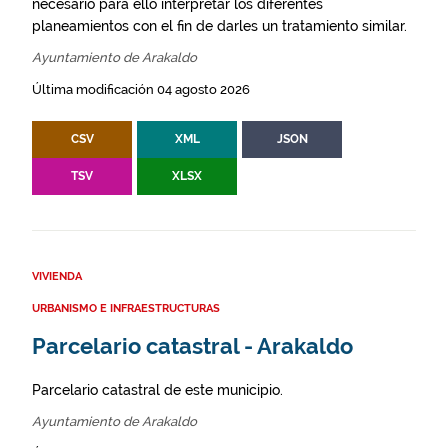
necesario para ello interpretar los diferentes
planeamientos con el fin de darles un tratamiento similar.
Ayuntamiento de Arakaldo
Última modificación 04 agosto 2026
CSV
XML
JSON
TSV
XLSX
VIVIENDA
URBANISMO E INFRAESTRUCTURAS
Parcelario catastral - Arakaldo
Parcelario catastral de este municipio.
Ayuntamiento de Arakaldo