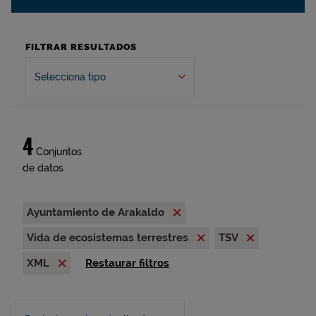
FILTRAR RESULTADOS
Selecciona tipo
4
Conjuntos
de datos
Ayuntamiento de Arakaldo
Vida de ecosistemas terrestres
TSV
XML
Restaurar filtros