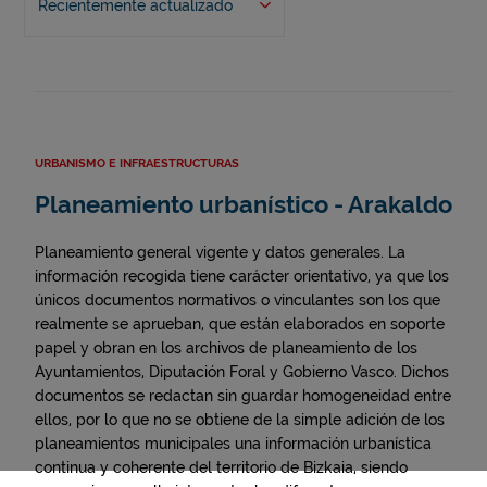
Recientemente actualizado
URBANISMO E INFRAESTRUCTURAS
Planeamiento urbanístico - Arakaldo
Planeamiento general vigente y datos generales. La
información recogida tiene carácter orientativo, ya que los
únicos documentos normativos o vinculantes son los que
realmente se aprueban, que están elaborados en soporte
papel y obran en los archivos de planeamiento de los
Ayuntamientos, Diputación Foral y Gobierno Vasco. Dichos
documentos se redactan sin guardar homogeneidad entre
ellos, por lo que no se obtiene de la simple adición de los
planeamientos municipales una información urbanística
continua y coherente del territorio de Bizkaia, siendo