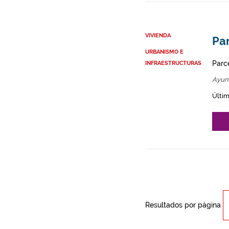
VIVIENDA
Par
URBANISMO E
Parce
INFRAESTRUCTURAS
Ayunt
Últim
Resultados por página