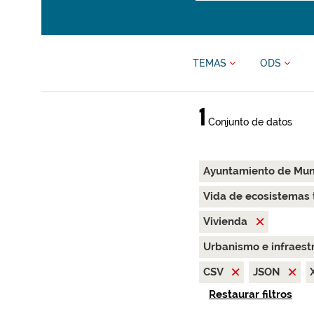
TEMAS
ODS
1
Conjunto de datos
Ayuntamiento de Muni
Vida de ecosistemas 
Vivienda
Urbanismo e infraest
CSV
JSON
Restaurar filtros