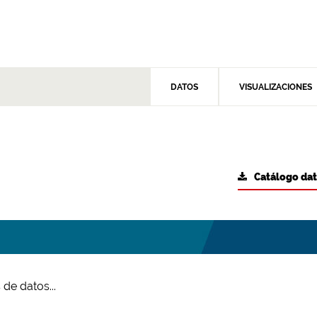
DATOS
VISUALIZACIONES
Catálogo da