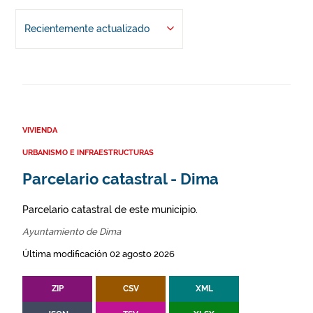
Recientemente actualizado
VIVIENDA
URBANISMO E INFRAESTRUCTURAS
Parcelario catastral - Dima
Parcelario catastral de este municipio.
Ayuntamiento de Dima
Última modificación 02 agosto 2026
ZIP
CSV
XML