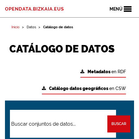
OPENDATA.BIZKAIA.EUS
MENÚ
Inicio
Datos
Catálogo de datos
CATÁLOGO DE DATOS
Metadatos
en RDF
Catálogo datos geográficos
en CSW
BUSCAR