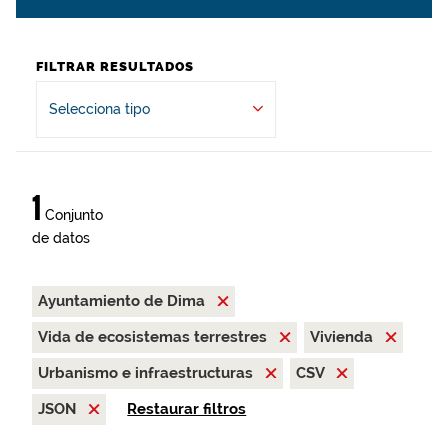
FILTRAR RESULTADOS
Selecciona tipo
1
Conjunto
de datos
Ayuntamiento de Dima
Vida de ecosistemas terrestres
Vivienda
Urbanismo e infraestructuras
CSV
JSON
Restaurar filtros