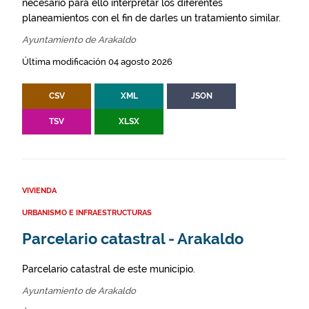
necesario para ello interpretar los diferentes
planeamientos con el fin de darles un tratamiento similar.
Ayuntamiento de Arakaldo
Última modificación 04 agosto 2026
CSV
XML
JSON
TSV
XLSX
VIVIENDA
URBANISMO E INFRAESTRUCTURAS
Parcelario catastral - Arakaldo
Parcelario catastral de este municipio.
Ayuntamiento de Arakaldo