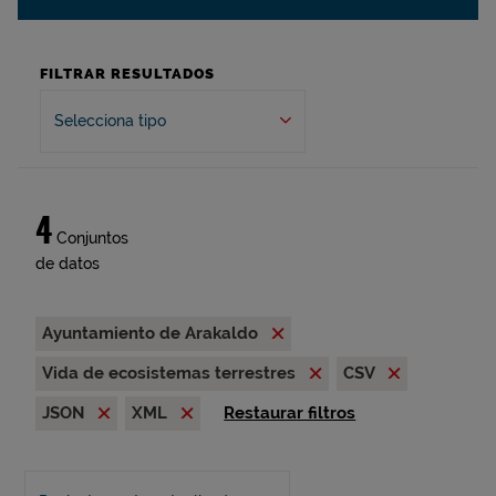
FILTRAR RESULTADOS
Selecciona tipo
4
Conjuntos
de datos
Ayuntamiento de Arakaldo
Vida de ecosistemas terrestres
CSV
JSON
XML
Restaurar filtros