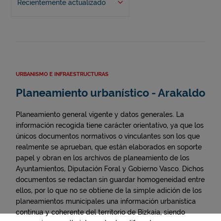
Recientemente actualizado
URBANISMO E INFRAESTRUCTURAS
Planeamiento urbanístico - Arakaldo
Planeamiento general vigente y datos generales. La
información recogida tiene carácter orientativo, ya que los
únicos documentos normativos o vinculantes son los que
realmente se aprueban, que están elaborados en soporte
papel y obran en los archivos de planeamiento de los
Ayuntamientos, Diputación Foral y Gobierno Vasco. Dichos
documentos se redactan sin guardar homogeneidad entre
ellos, por lo que no se obtiene de la simple adición de los
planeamientos municipales una información urbanística
continua y coherente del territorio de Bizkaia, siendo