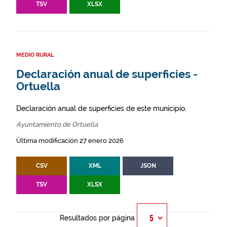
TSV
XLSX
MEDIO RURAL
Declaración anual de superficies -
Ortuella
Declaración anual de superficies de este municipio.
Ayuntamiento de Ortuella
Última modificación 27 enero 2026
CSV
XML
JSON
TSV
XLSX
Resultados por página