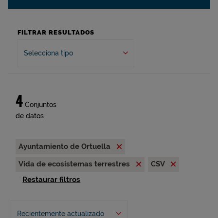
FILTRAR RESULTADOS
Selecciona tipo
4
Conjuntos
de datos
Ayuntamiento de Ortuella
Vida de ecosistemas terrestres
CSV
Restaurar filtros
Recientemente actualizado