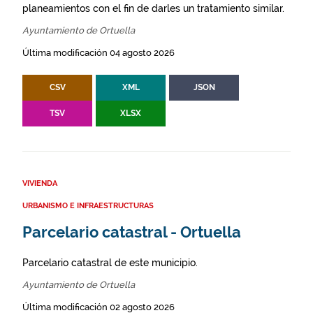
planeamientos con el fin de darles un tratamiento similar.
Ayuntamiento de Ortuella
Última modificación 04 agosto 2026
CSV
XML
JSON
TSV
XLSX
VIVIENDA
URBANISMO E INFRAESTRUCTURAS
Parcelario catastral - Ortuella
Parcelario catastral de este municipio.
Ayuntamiento de Ortuella
Última modificación 02 agosto 2026