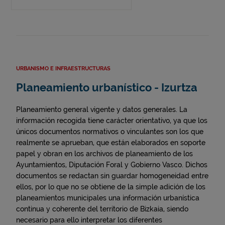
URBANISMO E INFRAESTRUCTURAS
Planeamiento urbanístico - Izurtza
Planeamiento general vigente y datos generales. La
información recogida tiene carácter orientativo, ya que los
únicos documentos normativos o vinculantes son los que
realmente se aprueban, que están elaborados en soporte
papel y obran en los archivos de planeamiento de los
Ayuntamientos, Diputación Foral y Gobierno Vasco. Dichos
documentos se redactan sin guardar homogeneidad entre
ellos, por lo que no se obtiene de la simple adición de los
planeamientos municipales una información urbanística
continua y coherente del territorio de Bizkaia, siendo
necesario para ello interpretar los diferentes