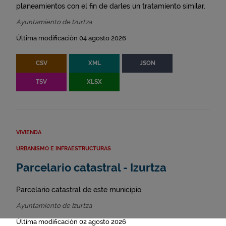
planeamientos con el fin de darles un tratamiento similar.
Ayuntamiento de Izurtza
Última modificación 04 agosto 2026
CSV
XML
JSON
TSV
XLSX
VIVIENDA
URBANISMO E INFRAESTRUCTURAS
Parcelario catastral - Izurtza
Parcelario catastral de este municipio.
Ayuntamiento de Izurtza
Última modificación 02 agosto 2026