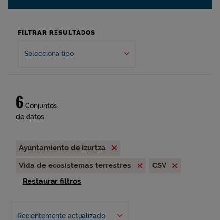
FILTRAR RESULTADOS
Selecciona tipo
6
Conjuntos
de datos
Ayuntamiento de Izurtza
Vida de ecosistemas terrestres
CSV
Restaurar filtros
Recientemente actualizado