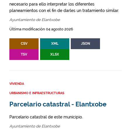
necesario para ello interpretar los diferentes
planeamientos con el fin de darles un tratamiento similar.
Ayuntamiento de Elantxobe
Última modificación 04 agosto 2026
CSV
XML
JSON
TSV
XLSX
VIVIENDA
URBANISMO E INFRAESTRUCTURAS
Parcelario catastral - Elantxobe
Parcelario catastral de este municipio.
Ayuntamiento de Elantxobe