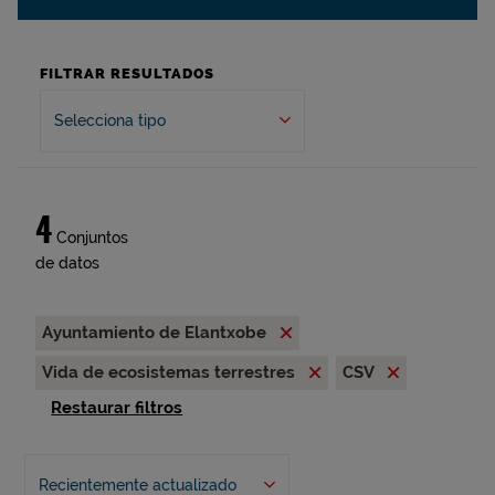
FILTRAR RESULTADOS
Selecciona tipo
4
Conjuntos
de datos
Ayuntamiento de Elantxobe
Vida de ecosistemas terrestres
CSV
Restaurar filtros
Recientemente actualizado