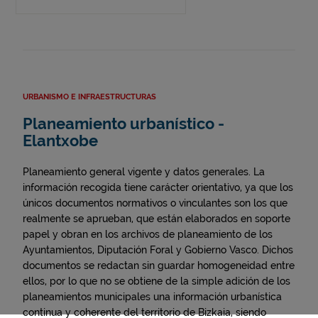
URBANISMO E INFRAESTRUCTURAS
Planeamiento urbanístico -
Elantxobe
Planeamiento general vigente y datos generales. La
información recogida tiene carácter orientativo, ya que los
únicos documentos normativos o vinculantes son los que
realmente se aprueban, que están elaborados en soporte
papel y obran en los archivos de planeamiento de los
Ayuntamientos, Diputación Foral y Gobierno Vasco. Dichos
documentos se redactan sin guardar homogeneidad entre
ellos, por lo que no se obtiene de la simple adición de los
planeamientos municipales una información urbanística
continua y coherente del territorio de Bizkaia, siendo