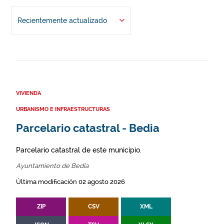
Recientemente actualizado
VIVIENDA
URBANISMO E INFRAESTRUCTURAS
Parcelario catastral - Bedia
Parcelario catastral de este municipio.
Ayuntamiento de Bedia
Última modificación 02 agosto 2026
ZIP
CSV
XML