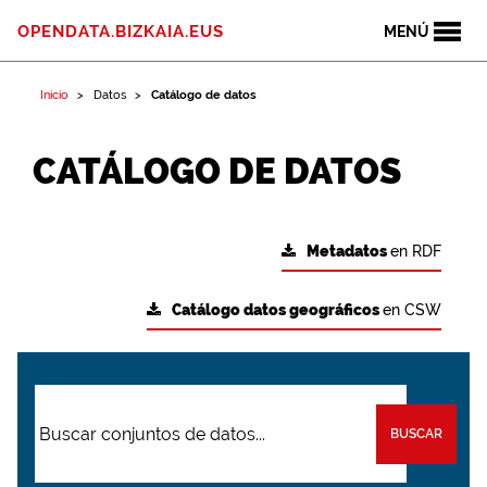
OPENDATA.BIZKAIA.EUS
MENÚ
Inicio
Datos
Catálogo de datos
CATÁLOGO DE DATOS
Metadatos
en RDF
Catálogo datos geográficos
en CSW
BUSCAR