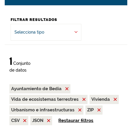
FILTRAR RESULTADOS
Selecciona tipo
1
Conjunto
de datos
Ayuntamiento de Bedia
Vida de ecosistemas terrestres
Vivienda
Urbanismo e infraestructuras
ZIP
CSV
JSON
Restaurar filtros