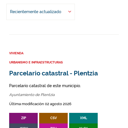
Recientemente actualizado
VIVIENDA
URBANISMO E INFRAESTRUCTURAS
Parcelario catastral - Plentzia
Parcelario catastral de este municipio.
Ayuntamiento de Plentzia
Última modificación 02 agosto 2026
ZIP
CSV
XML