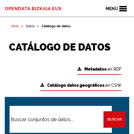
OPENDATA.BIZKAIA.EUS
MENÚ
Inicio
Datos
Catálogo de datos
CATÁLOGO DE DATOS
Metadatos
en RDF
Catálogo datos geográficos
en CSW
BUSCAR