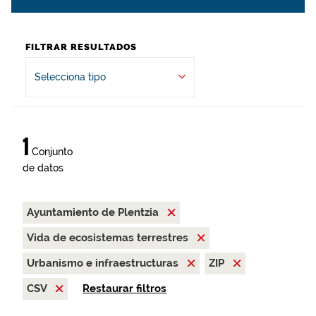
FILTRAR RESULTADOS
Selecciona tipo
1
Conjunto
de datos
Ayuntamiento de Plentzia
Vida de ecosistemas terrestres
Urbanismo e infraestructuras
ZIP
CSV
Restaurar filtros