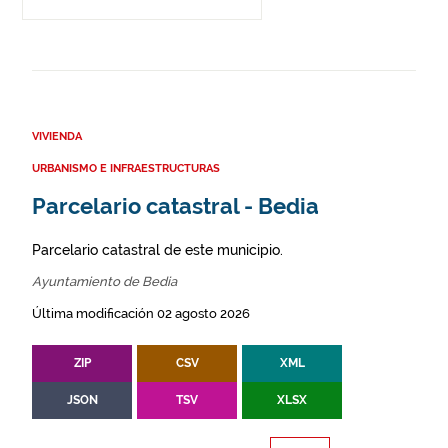
VIVIENDA
URBANISMO E INFRAESTRUCTURAS
Parcelario catastral - Bedia
Parcelario catastral de este municipio.
Ayuntamiento de Bedia
Última modificación 02 agosto 2026
ZIP
CSV
XML
JSON
TSV
XLSX