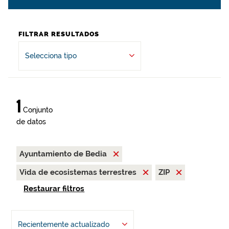
FILTRAR RESULTADOS
Selecciona tipo
1
Conjunto
de datos
Ayuntamiento de Bedia
Vida de ecosistemas terrestres
ZIP
Restaurar filtros
Recientemente actualizado