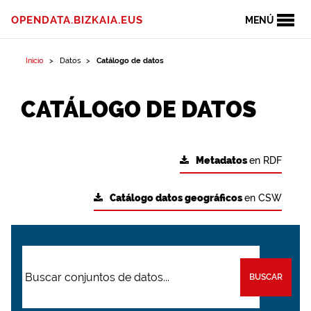
OPENDATA.BIZKAIA.EUS
MENÚ
Inicio
Datos
Catálogo de datos
CATÁLOGO DE DATOS
Metadatos
en RDF
Catálogo datos geográficos
en CSW
BUSCAR