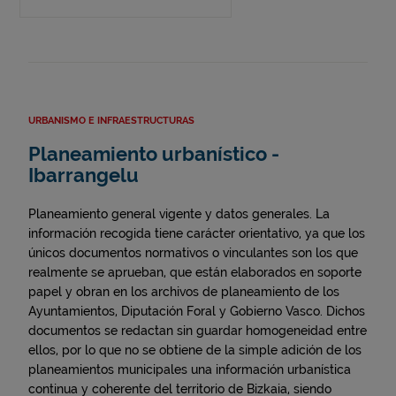
URBANISMO E INFRAESTRUCTURAS
Planeamiento urbanístico -
Ibarrangelu
Planeamiento general vigente y datos generales. La
información recogida tiene carácter orientativo, ya que los
únicos documentos normativos o vinculantes son los que
realmente se aprueban, que están elaborados en soporte
papel y obran en los archivos de planeamiento de los
Ayuntamientos, Diputación Foral y Gobierno Vasco. Dichos
documentos se redactan sin guardar homogeneidad entre
ellos, por lo que no se obtiene de la simple adición de los
planeamientos municipales una información urbanística
continua y coherente del territorio de Bizkaia, siendo