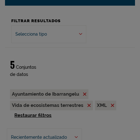
FILTRAR RESULTADOS
Selecciona tipo
5
Conjuntos
de datos
Ayuntamiento de Ibarrangelu
Vida de ecosistemas terrestres
XML
Restaurar filtros
Recientemente actualizado