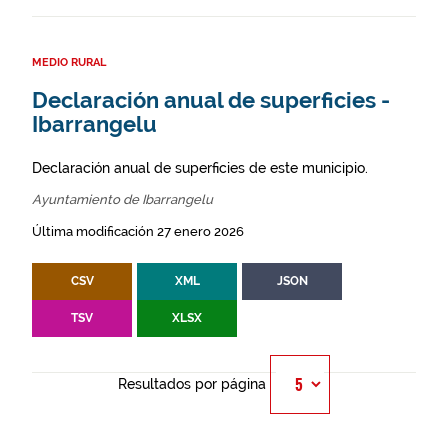
MEDIO RURAL
Declaración anual de superficies -
Ibarrangelu
Declaración anual de superficies de este municipio.
Ayuntamiento de Ibarrangelu
Última modificación 27 enero 2026
CSV
XML
JSON
TSV
XLSX
Resultados por página