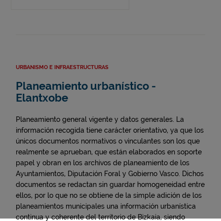
URBANISMO E INFRAESTRUCTURAS
Planeamiento urbanístico -
Elantxobe
Planeamiento general vigente y datos generales. La
información recogida tiene carácter orientativo, ya que los
únicos documentos normativos o vinculantes son los que
realmente se aprueban, que están elaborados en soporte
papel y obran en los archivos de planeamiento de los
Ayuntamientos, Diputación Foral y Gobierno Vasco. Dichos
documentos se redactan sin guardar homogeneidad entre
ellos, por lo que no se obtiene de la simple adición de los
planeamientos municipales una información urbanística
continua y coherente del territorio de Bizkaia, siendo