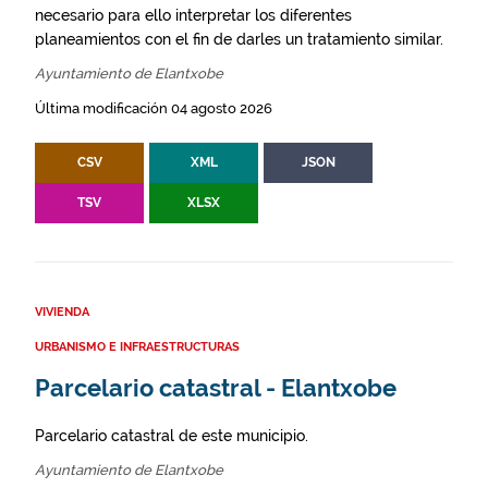
necesario para ello interpretar los diferentes
planeamientos con el fin de darles un tratamiento similar.
Ayuntamiento de Elantxobe
Última modificación 04 agosto 2026
CSV
XML
JSON
TSV
XLSX
VIVIENDA
URBANISMO E INFRAESTRUCTURAS
Parcelario catastral - Elantxobe
Parcelario catastral de este municipio.
Ayuntamiento de Elantxobe