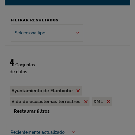
FILTRAR RESULTADOS
Selecciona tipo
4
Conjuntos
de datos
Ayuntamiento de Elantxobe
Vida de ecosistemas terrestres
XML
Restaurar filtros
Recientemente actualizado