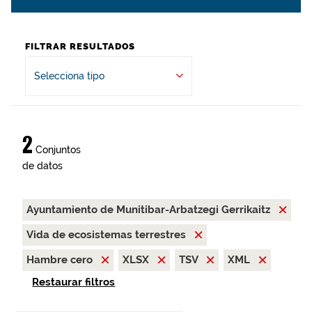
FILTRAR RESULTADOS
Selecciona tipo
2
Conjuntos
de datos
Ayuntamiento de Munitibar-Arbatzegi Gerrikaitz
Vida de ecosistemas terrestres
Hambre cero
XLSX
TSV
XML
Restaurar filtros