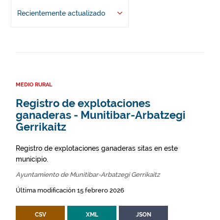
Recientemente actualizado
MEDIO RURAL
Registro de explotaciones
ganaderas - Munitibar-Arbatzegi
Gerrikaitz
Registro de explotaciones ganaderas sitas en este
municipio.
Ayuntamiento de Munitibar-Arbatzegi Gerrikaitz
Última modificación 15 febrero 2026
CSV
XML
JSON