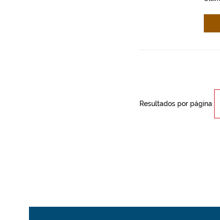
Resultados por página