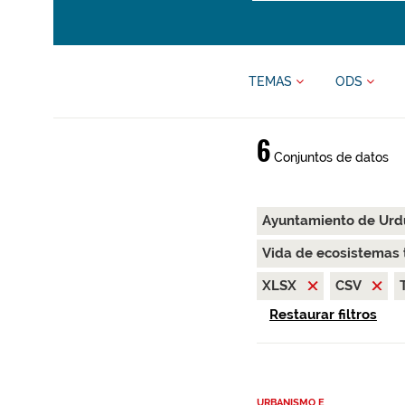
TEMAS
ODS
6
Conjuntos de datos
Ayuntamiento de Urd
Vida de ecosistemas 
XLSX
CSV
Restaurar filtros
URBANISMO E