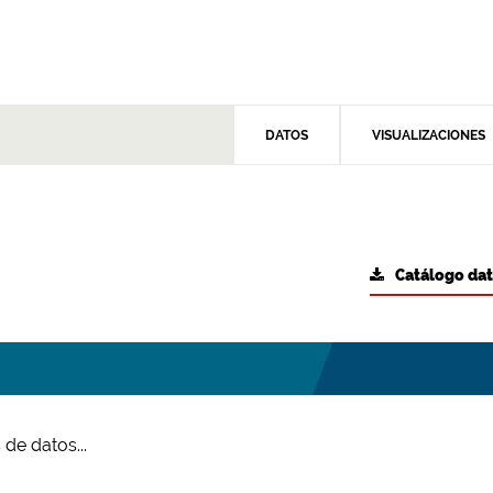
DATOS
VISUALIZACIONES
Catálogo da