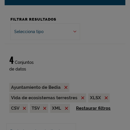
FILTRAR RESULTADOS
Selecciona tipo
4
Conjuntos
de datos
Ayuntamiento de Bedia
Vida de ecosistemas terrestres
XLSX
CSV
TSV
XML
Restaurar filtros