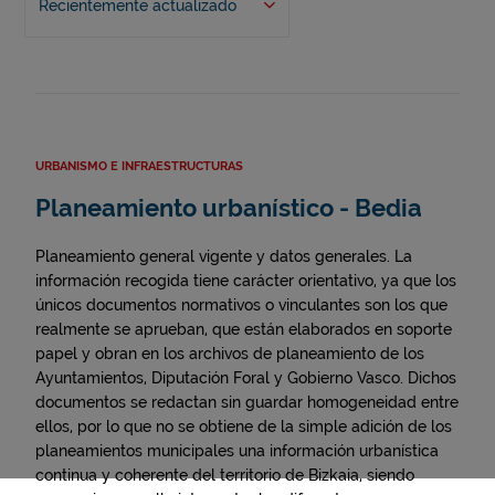
Recientemente actualizado
URBANISMO E INFRAESTRUCTURAS
Planeamiento urbanístico - Bedia
Planeamiento general vigente y datos generales. La
información recogida tiene carácter orientativo, ya que los
únicos documentos normativos o vinculantes son los que
realmente se aprueban, que están elaborados en soporte
papel y obran en los archivos de planeamiento de los
Ayuntamientos, Diputación Foral y Gobierno Vasco. Dichos
documentos se redactan sin guardar homogeneidad entre
ellos, por lo que no se obtiene de la simple adición de los
planeamientos municipales una información urbanística
continua y coherente del territorio de Bizkaia, siendo