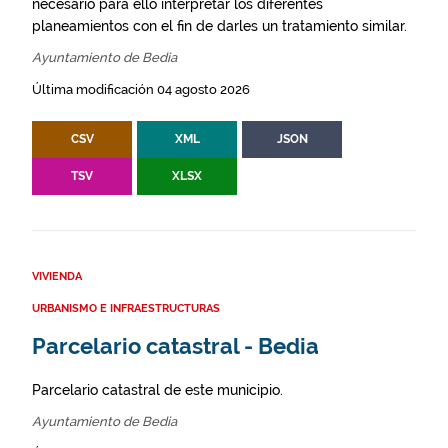
necesario para ello interpretar los diferentes
planeamientos con el fin de darles un tratamiento similar.
Ayuntamiento de Bedia
Última modificación 04 agosto 2026
CSV
XML
JSON
TSV
XLSX
VIVIENDA
URBANISMO E INFRAESTRUCTURAS
Parcelario catastral - Bedia
Parcelario catastral de este municipio.
Ayuntamiento de Bedia