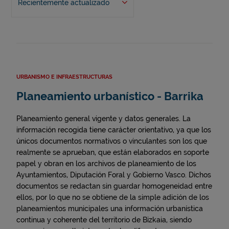
Recientemente actualizado
URBANISMO E INFRAESTRUCTURAS
Planeamiento urbanístico - Barrika
Planeamiento general vigente y datos generales. La
información recogida tiene carácter orientativo, ya que los
únicos documentos normativos o vinculantes son los que
realmente se aprueban, que están elaborados en soporte
papel y obran en los archivos de planeamiento de los
Ayuntamientos, Diputación Foral y Gobierno Vasco. Dichos
documentos se redactan sin guardar homogeneidad entre
ellos, por lo que no se obtiene de la simple adición de los
planeamientos municipales una información urbanística
continua y coherente del territorio de Bizkaia, siendo