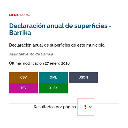
MEDIO RURAL
Declaración anual de superficies -
Barrika
Declaración anual de superficies de este municipio.
Ayuntamiento de Barrika
Última modificación 27 enero 2026
CSV
XML
JSON
TSV
XLSX
Resultados por página