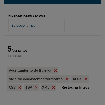
FILTRAR RESULTADOS
Selecciona tipo
5
Conjuntos
de datos
Ayuntamiento de Barrika
Vida de ecosistemas terrestres
XLSX
CSV
TSV
XML
Restaurar filtros