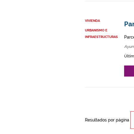
VIVIENDA
Par
URBANISMO E
Parce
INFRAESTRUCTURAS
Ayun
Últim
Resultados por página