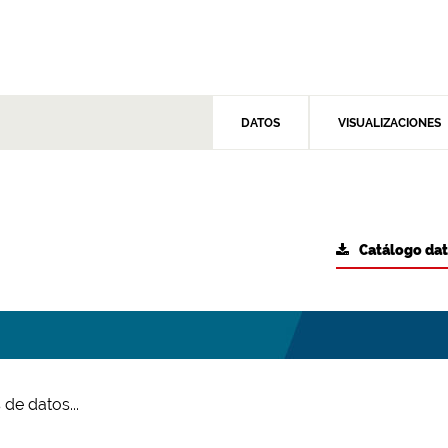
DATOS
VISUALIZACIONES
Catálogo da