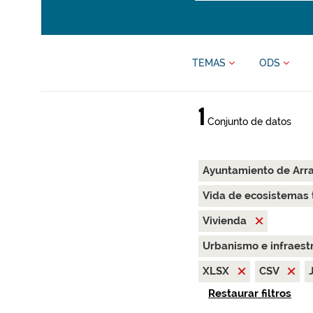
TEMAS
ODS
1
Conjunto de datos
Ayuntamiento de Arr
Vida de ecosistemas 
Vivienda
Urbanismo e infraest
XLSX
CSV
Restaurar filtros