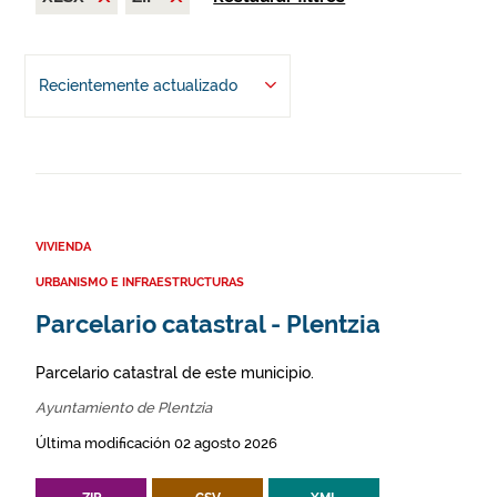
Recientemente actualizado
VIVIENDA
URBANISMO E INFRAESTRUCTURAS
Parcelario catastral - Plentzia
Parcelario catastral de este municipio.
Ayuntamiento de Plentzia
Última modificación 02 agosto 2026