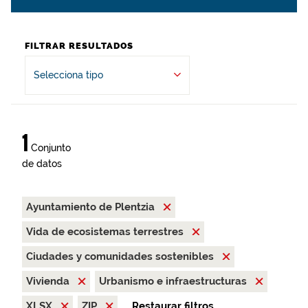
FILTRAR RESULTADOS
Selecciona tipo
1
Conjunto
de datos
Ayuntamiento de Plentzia
Vida de ecosistemas terrestres
Ciudades y comunidades sostenibles
Vivienda
Urbanismo e infraestructuras
XLSX
ZIP
Restaurar filtros