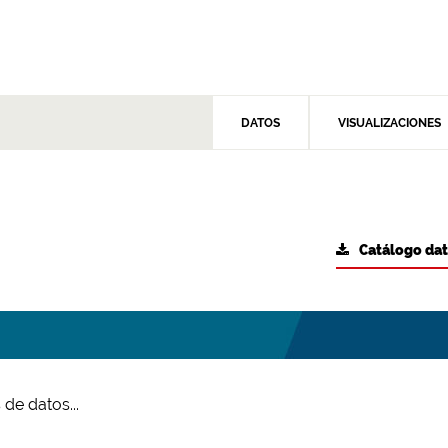
DATOS
VISUALIZACIONES
Catálogo da