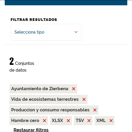
FILTRAR RESULTADOS
Selecciona tipo
2
Conjuntos
de datos
Ayuntamiento de Zierbena
Vida de ecosistemas terrestres
Produccion y consumo responsables
Hambre cero
XLSX
TSV
XML
Restaurar filtros