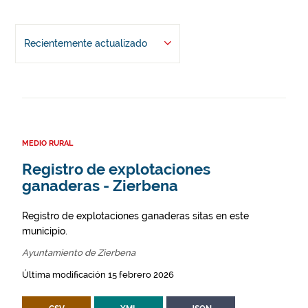
Recientemente actualizado
MEDIO RURAL
Registro de explotaciones
ganaderas - Zierbena
Registro de explotaciones ganaderas sitas en este
municipio.
Ayuntamiento de Zierbena
Última modificación 15 febrero 2026