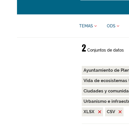
TEMAS
ODS
2
Conjuntos de datos
Ayuntamiento de Ple
Vida de ecosistemas 
Ciudades y comunida
Urbanismo e infraest
XLSX
CSV