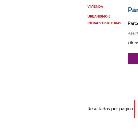
VIVIENDA
Par
URBANISMO E
Parce
INFRAESTRUCTURAS
Ayun
Últim
Resultados por página