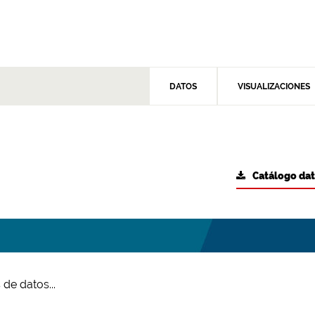
DATOS
VISUALIZACIONES
Catálogo da