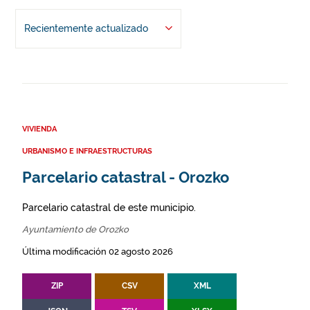
Recientemente actualizado
VIVIENDA
URBANISMO E INFRAESTRUCTURAS
Parcelario catastral - Orozko
Parcelario catastral de este municipio.
Ayuntamiento de Orozko
Última modificación 02 agosto 2026
ZIP
CSV
XML