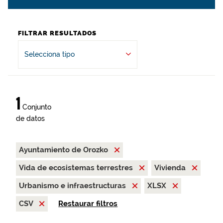
FILTRAR RESULTADOS
Selecciona tipo
1
Conjunto
de datos
Ayuntamiento de Orozko
Vida de ecosistemas terrestres
Vivienda
Urbanismo e infraestructuras
XLSX
CSV
Restaurar filtros