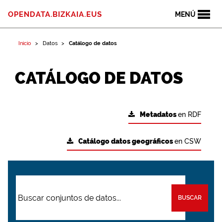
OPENDATA.BIZKAIA.EUS
MENÚ
Inicio
Datos
Catálogo de datos
CATÁLOGO DE DATOS
Metadatos
en RDF
Catálogo datos geográficos
en CSW
BUSCAR