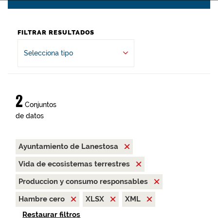
FILTRAR RESULTADOS
Selecciona tipo
2
Conjuntos
de datos
Ayuntamiento de Lanestosa
Vida de ecosistemas terrestres
Produccion y consumo responsables
Hambre cero
XLSX
XML
Restaurar filtros