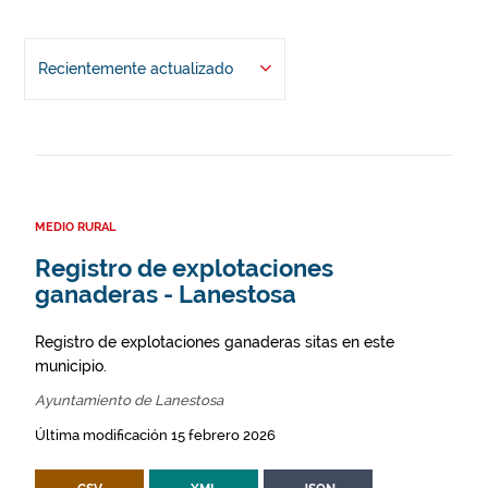
Recientemente actualizado
MEDIO RURAL
Registro de explotaciones
ganaderas - Lanestosa
Registro de explotaciones ganaderas sitas en este
municipio.
Ayuntamiento de Lanestosa
Última modificación 15 febrero 2026